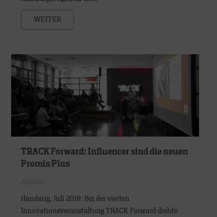
WEITER
TRACK Forward: Influencer sind die neuen
Promis Plus
Agentur
Hamburg, Juli 2018: Bei der vierten
Innovationsveranstaltung TRACK Forward drehte