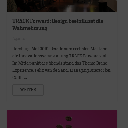
TRACK Forward: Design beeinflusst die
Wahrnehmung
Agentur
Hamburg, Mai 2019: Bereits zum sechsten Mal fand
die Innovationsveranstaltung TRACK Forward statt.
Im Mittelpunkt des Abends stand das Thema Brand
Experience. Felix van de Sand, Managing Director bei
COBE,…
WEITER