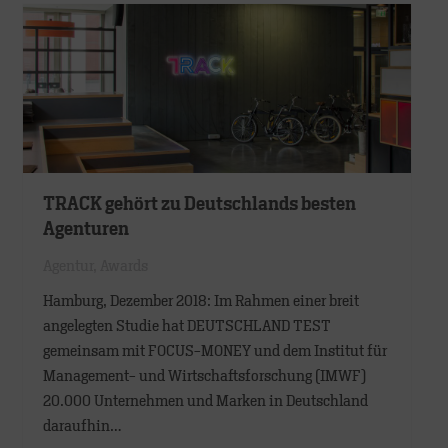
TRACK gehört zu Deutschlands besten
Agenturen
Agentur
,
Awards
Hamburg, Dezember 2018: Im Rahmen einer breit
angelegten Studie hat DEUTSCHLAND TEST
gemeinsam mit FOCUS-MONEY und dem Institut für
Management- und Wirtschaftsforschung (IMWF)
20.000 Unternehmen und Marken in Deutschland
daraufhin…