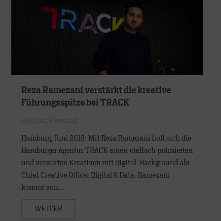
Reza Ramezani verstärkt die kreative
Führungsspitze bei TRACK
Agentur
,
Personal
Hamburg, Juni 2018: Mit Reza Ramezani holt sich die
Hamburger Agentur TRACK einen vielfach prämierten
und versierten Kreativen mit Digital-Background als
Chief Creative Officer Digital & Data. Ramezani
kommt von…
WEITER