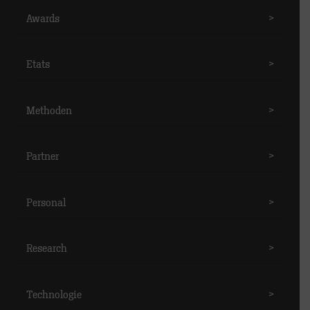
Awards
>
Etats
>
Methoden
>
Partner
>
Personal
>
Research
>
Technologie
>