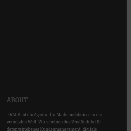
ABOUT
TRACK ist die Agentur für Markenerlebnisse in der
vernetzten Welt. Wir vereinen das Verständnis für
datengetriebenes Kundenmanagement, digitale