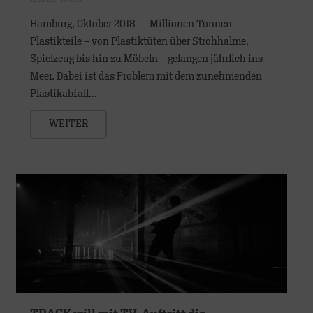
Hamburg, Oktober 2018 – Millionen Tonnen
Plastikteile – von Plastiktüten über Strohhalme,
Spielzeug bis hin zu Möbeln – gelangen jährlich ins
Meer. Dabei ist das Problem mit dem zunehmenden
Plastikabfall…
WEITER