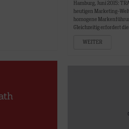
Hamburg, Juni 2015: TRAC
heutigen Marketing-Welt
homogene Markenführung
Gleichzeitig erfordert di
WEITER