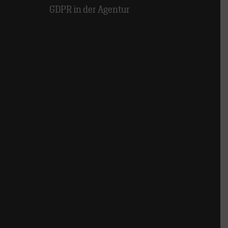
GDPR in der Agentur