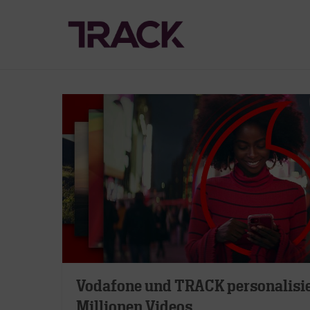
Vodafone und TRACK personalisie
Millionen Videos