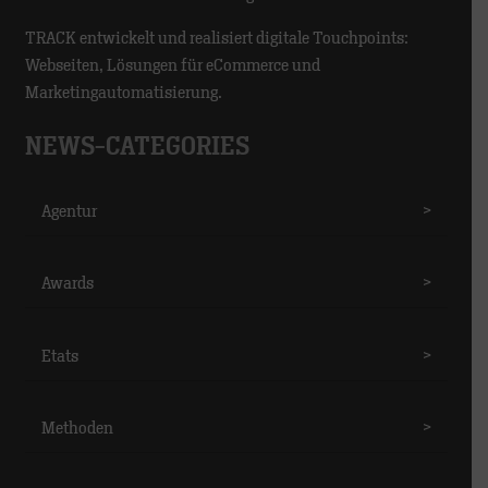
TRACK entwickelt und realisiert digitale Touchpoints:
Webseiten, Lösungen für eCommerce und
Marketingautomatisierung.
NEWS-CATEGORIES
Agentur
>
Awards
>
Etats
>
Methoden
>