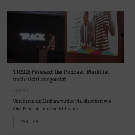
TRACK Forward: Der Podcast-Markt ist
noch nicht ausgereizt
Agentur
Über kaum ein Medium wird so viel diskutiert wie
über Podcasts. Vincent Kittmann…
WEITER