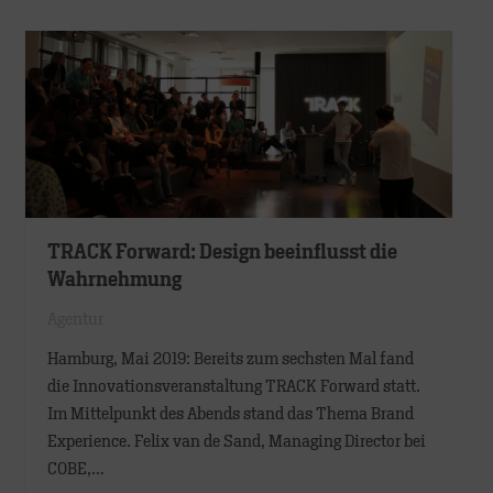
TRACK Forward: Design beeinflusst die
Wahrnehmung
Agentur
Hamburg, Mai 2019: Bereits zum sechsten Mal fand
die Innovationsveranstaltung TRACK Forward statt.
Im Mittelpunkt des Abends stand das Thema Brand
Experience. Felix van de Sand, Managing Director bei
COBE,…