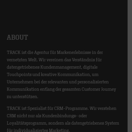
ABOUT
TRACK ist die Agentur für Markenerlebnisse in der
vernetzten Welt. Wir vereinen das Verständnis für
datengetriebenes Kundenmanagement, digitale
Touchpoints und kreative Kommunikation, um
Unternehmen bei der relevanten und personalisierten
Kommunikation entlang der gesamten Customer Journey
zu unterstützen.
TRACK ist Spezialist für CRM-Programme. Wir verstehen
CRM nicht nur als Kundenbindungs- oder
Loyalitätsprogramm, sondern als datengetriebenes System
für individualisiertes Marketing.