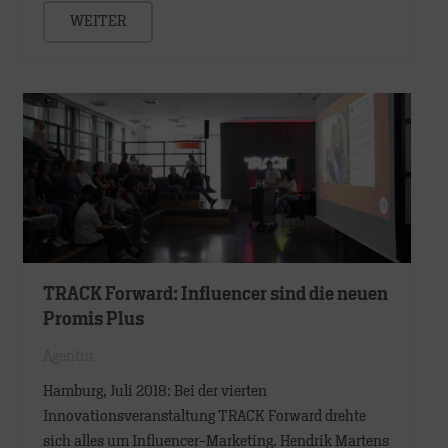
WEITER
TRACK Forward: Influencer sind die neuen
Promis Plus
Agentur
Hamburg, Juli 2018: Bei der vierten
Innovationsveranstaltung TRACK Forward drehte
sich alles um Influencer-Marketing. Hendrik Martens