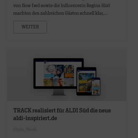
von flow fwd sowie die Influencerin Regina Hixt
machten den zahlreichen Gästen schnell klar,…
WEITER
TRACK realisiert für ALDI Süd die neue
aldi-inspiriert.de
Etats
,
Work