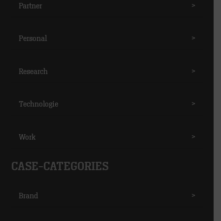
Partner
>
Personal
>
Research
>
Technologie
>
Work
>
CASE-CATEGORIES
Brand
>