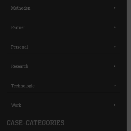
Methoden
>
Partner
>
Personal
>
Research
>
Technologie
>
Work
>
CASE-CATEGORIES