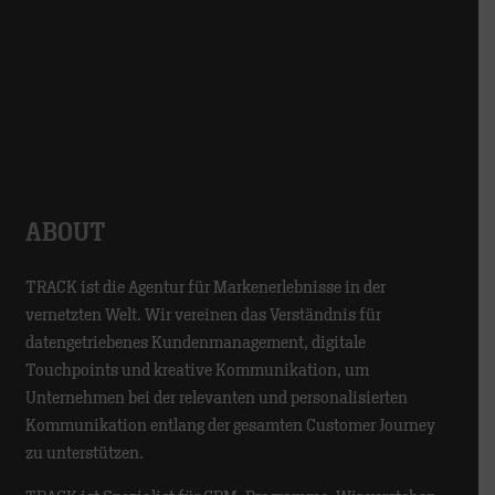
ABOUT
TRACK ist die Agentur für Markenerlebnisse in der
vernetzten Welt. Wir vereinen das Verständnis für
datengetriebenes Kundenmanagement, digitale
Touchpoints und kreative Kommunikation, um
Unternehmen bei der relevanten und personalisierten
Kommunikation entlang der gesamten Customer Journey
zu unterstützen.