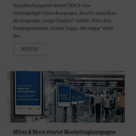
Hauptbuchungszeit startet TRACK eine
breitangelegte Online Kampagne, die sich speziell an
die Zielgruppe „junge Familien“ richtet. Unter dem
Kampagnenclaim „Kinder happy, alle happy“ wirbt
die…
WEITER
Miles & More startet Marketingkampagne