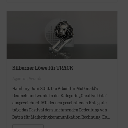
Silberner Löwe für TRACK
Agentur
,
Awards
Hamburg, Juni 2015: Die Arbeit für McDonald’s
Deutschland wurde in der Kategorie „Creative Data“
ausgezeichnet. Mit der neu geschaffenen Kategorie
trägt das Festival der zunehmenden Bedeutung von
Daten für Marketingkommunikation Rechnung. Es…