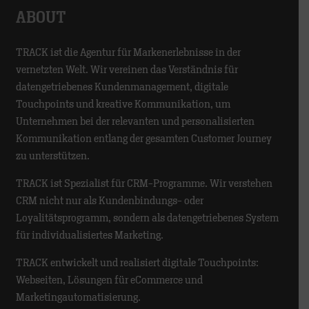
ABOUT
TRACK ist die Agentur für Markenerlebnisse in der
vernetzten Welt. Wir vereinen das Verständnis für
datengetriebenes Kundenmanagement, digitale
Touchpoints und kreative Kommunikation, um
Unternehmen bei der relevanten und personalisierten
Kommunikation entlang der gesamten Customer Journey
zu unterstützen.
TRACK ist Spezialist für CRM-Programme. Wir verstehen
CRM nicht nur als Kundenbindungs- oder
Loyalitätsprogramm, sondern als datengetriebenes System
für individualisiertes Marketing.
TRACK entwickelt und realisiert digitale Touchpoints:
Webseiten, Lösungen für eCommerce und
Marketingautomatisierung.