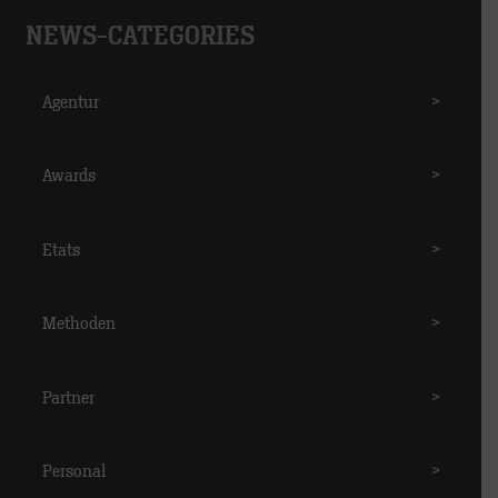
NEWS-CATEGORIES
Agentur
>
Awards
>
Etats
>
Methoden
>
Partner
>
Personal
>