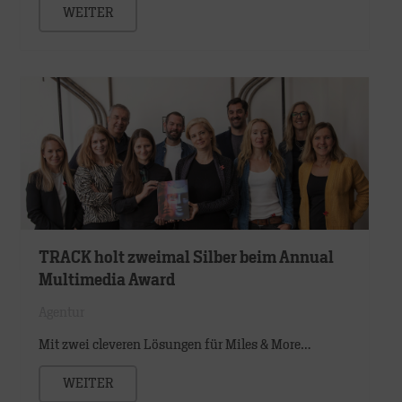
WEITER
TRACK holt zweimal Silber beim Annual
Multimedia Award
Agentur
Mit zwei cleveren Lösungen für Miles & More…
WEITER