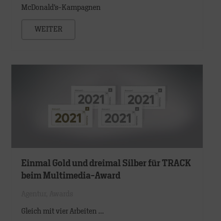
McDonald’s-Kampagnen
WEITER
Einmal Gold und dreimal Silber für TRACK
beim Multimedia-Award
Agentur
,
Awards
Gleich mit vier Arbeiten …