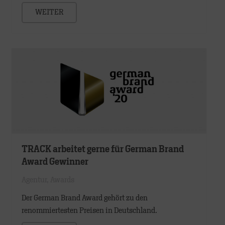
WEITER
TRACK arbeitet gerne für German Brand
Award Gewinner
Agentur
,
Awards
Der German Brand Award gehört zu den
renommiertesten Preisen in Deutschland.