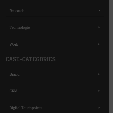
Research
>
Technologie
>
Work
>
CASE-CATEGORIES
Brand
>
CRM
>
Digital Touchpoints
>