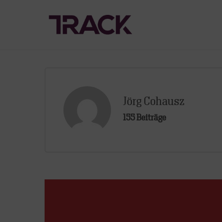
Jörg Cohausz
155 Beiträge