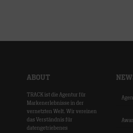
ABOUT
NEW
TRACK ist die Agentur für
Agen
Markenerlebnisse in der
vernetzten Welt. Wir vereinen
das Verständnis für
Awar
datengetriebenes