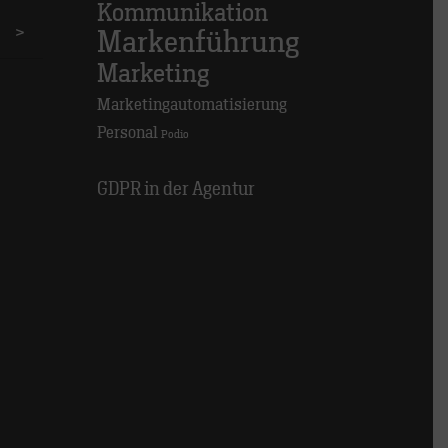
Kommunikation
>
Markenführung
Marketing
Marketingautomatisierung
Personal
Podio
GDPR in der Agentur