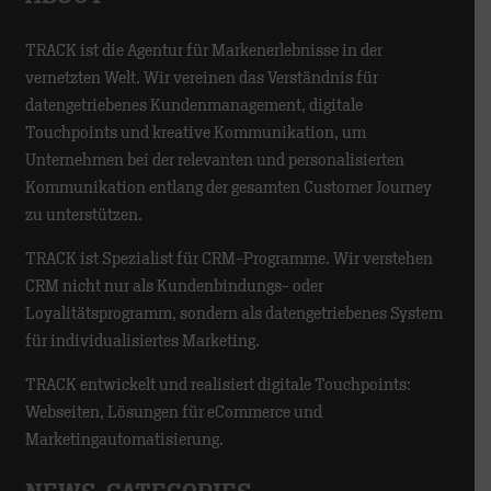
TRACK ist die Agentur für Markenerlebnisse in der
vernetzten Welt. Wir vereinen das Verständnis für
datengetriebenes Kundenmanagement, digitale
Touchpoints und kreative Kommunikation, um
Unternehmen bei der relevanten und personalisierten
Kommunikation entlang der gesamten Customer Journey
zu unterstützen.
TRACK ist Spezialist für CRM-Programme. Wir verstehen
CRM nicht nur als Kundenbindungs- oder
Loyalitätsprogramm, sondern als datengetriebenes System
für individualisiertes Marketing.
TRACK entwickelt und realisiert digitale Touchpoints:
Webseiten, Lösungen für eCommerce und
Marketingautomatisierung.