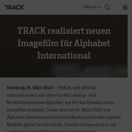
Deutsch
TRACK realisiert neuen
Imagefilm für Alphabet
International
Hamburg, 16. März 2020 –
TRACK, seit 2019 die
internationale Lead-Agentur des Leasing- und
Mobilitätsanbieters Alphabet, hat für den Kunden einen
Imagefilm realisiert. Dieser wird am 16. März 2020 von
Alphabet International via Social Media und in den eigenen
Märkten global veröffentlicht. Darüber hinaus wird er auf