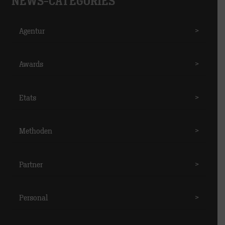
NEWS-CATEGORIES
Agentur
>
Awards
>
Etats
>
Methoden
>
Partner
>
Personal
>