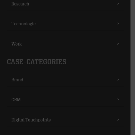
Research
>
Technologie
>
Work
>
CASE-CATEGORIES
Brand
>
CRM
>
Digital Touchpoints
>