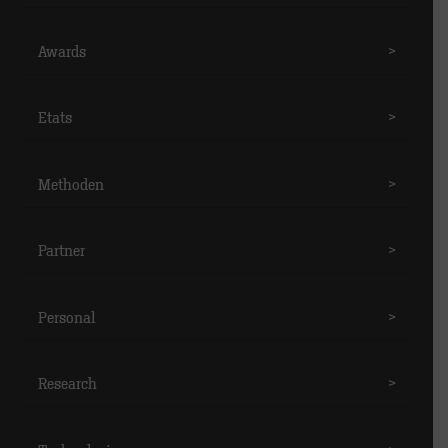
Awards
>
Etats
>
Methoden
>
Partner
>
Personal
>
Research
>