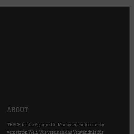
ABOUT
TRACK ist die Agentur für Markenerlebnisse in der
vernetzten Welt. Wir vereinen das Verständnis für