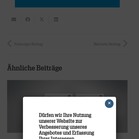
Vorheriger Beitrag
Nächster Beitrag
Ähnliche Beiträge
×
Dürfen wir Ihre Nutzung
unserer Website zur
Verbesserung unseres
Angebotes und Erfassung
Ihrer Interessen