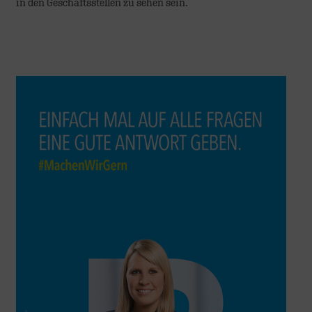
in den Geschäftsstellen zu sehen sein.