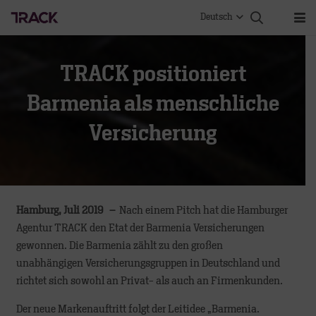
Deutsch
TRACK positioniert
Barmenia als menschliche
Versicherung
Hamburg, Juli 2019 –
Nach einem Pitch hat die Hamburger
Agentur TRACK den Etat der Barmenia Versicherungen
gewonnen. Die Barmenia zählt zu den großen
unabhängigen Versicherungsgruppen in Deutschland und
richtet sich sowohl an Privat- als auch an Firmenkunden.
Der neue Markenauftritt folgt der Leitidee „Barmenia.