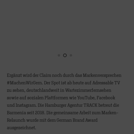
Ergänzt wird der Claim noch durch das Markenversprechen
#MachenWirGern. Der Spot ist ab heute auf Adressable TV
zu sehen, deutschlandweit in Wartezimmerfernsehen
sowie auf sozialen Plattformen wie YouTube, Facebook
und Instagram. Die Hamburger Agentur TRACK betreut die
Barmenia seit 2018. Die gemeinsame Arbeit zum Marken-
Relaunch wurde mit dem German Brand Award
ausgezeichnet.