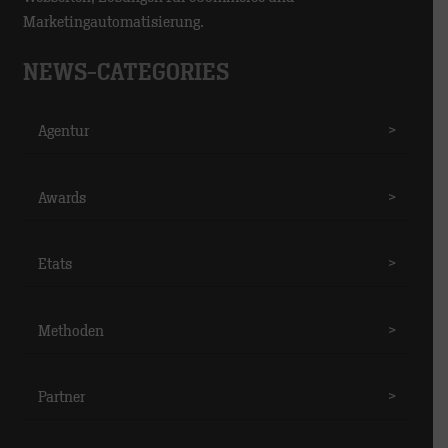
Marketingautomatisierung.
NEWS-CATEGORIES
Agentur
>
Awards
>
Etats
>
Methoden
>
Partner
>