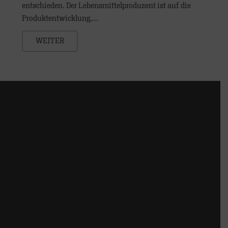
entschieden. Der Lebensmittelproduzent ist auf die
Produktentwicklung,…
WEITER