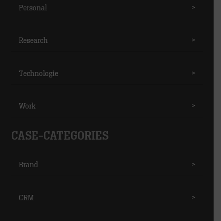
Personal
>
Research
>
Technologie
>
Work
>
CASE-CATEGORIES
Brand
>
CRM
>