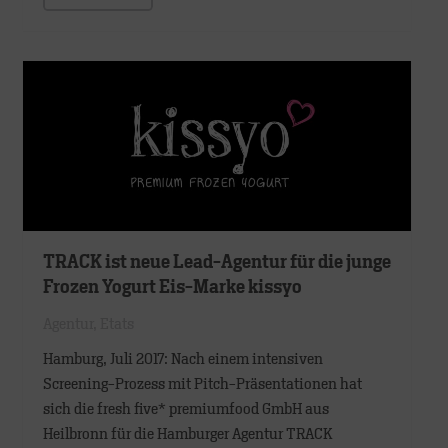
TRACK ist neue Lead-Agentur für die junge
Frozen Yogurt Eis-Marke kissyo
Agentur
,
Etats
Hamburg, Juli 2017: Nach einem intensiven
Screening-Prozess mit Pitch-Präsentationen hat
sich die fresh five* premiumfood GmbH aus
Heilbronn für die Hamburger Agentur TRACK