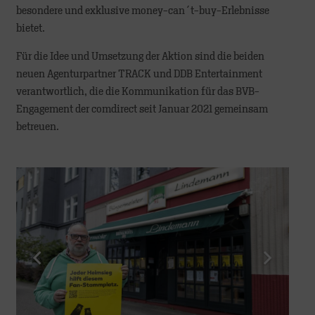
besondere und exklusive money-can´t-buy-Erlebnisse
bietet.
Für die Idee und Umsetzung der Aktion sind die beiden
neuen Agenturpartner TRACK und DDB Entertainment
verantwortlich, die die Kommunikation für das BVB-
Engagement der comdirect seit Januar 2021 gemeinsam
betreuen.