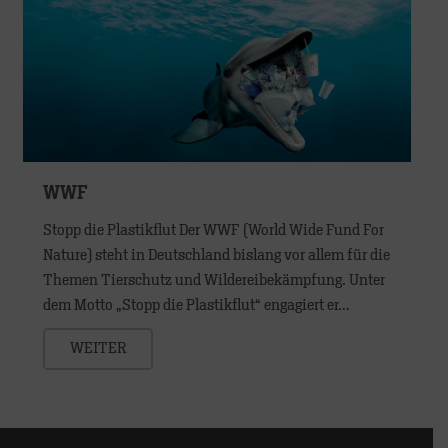
WWF
Stopp die Plastikflut Der WWF (World Wide Fund For
Nature) steht in Deutschland bislang vor allem für die
Themen Tierschutz und Wildereibekämpfung. Unter
dem Motto „Stopp die Plastikflut“ engagiert er…
WEITER