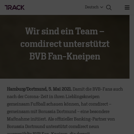
Deutsch
Wir sind ein Team –
comdirect unterstützt
BVB Fan-Kneipen
Hamburg/Dortmund, 5. Mai 2021.
Damit die BVB-Fans auch
nach der Corona-Zeit in ihren Lieblingskneipen
gemeinsam Fußball schauen können, hat comdirect –
gemeinsam mit Borussia Dortmund – eine besondere
Maßnahme initiiert. Als offizieller Banking-Partner von
Borussia Dortmund unterstützt comdirect neun