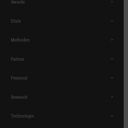
Awards
>
Etats
>
Methoden
>
Partner
>
Personal
>
Research
>
Technologie
>