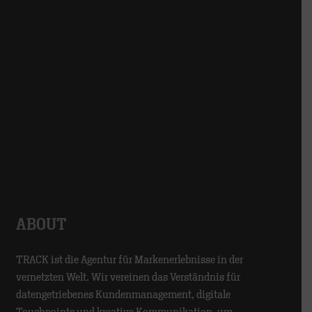
ABOUT
TRACK ist die Agentur für Markenerlebnisse in der
vernetzten Welt. Wir vereinen das Verständnis für
datengetriebenes Kundenmanagement, digitale