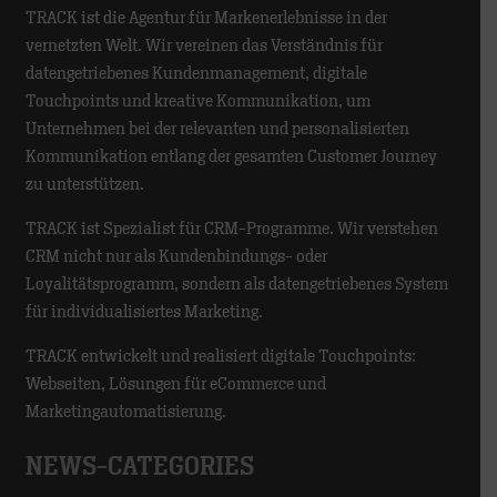
TRACK ist die Agentur für Markenerlebnisse in der
vernetzten Welt. Wir vereinen das Verständnis für
datengetriebenes Kundenmanagement, digitale
Touchpoints und kreative Kommunikation, um
Unternehmen bei der relevanten und personalisierten
Kommunikation entlang der gesamten Customer Journey
zu unterstützen.
TRACK ist Spezialist für CRM-Programme. Wir verstehen
CRM nicht nur als Kundenbindungs- oder
Loyalitätsprogramm, sondern als datengetriebenes System
für individualisiertes Marketing.
TRACK entwickelt und realisiert digitale Touchpoints:
Webseiten, Lösungen für eCommerce und
Marketingautomatisierung.
NEWS-CATEGORIES