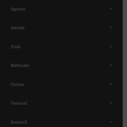
Agentur
>
Awards
>
Etats
>
Methoden
>
Partner
>
Personal
>
Research
>