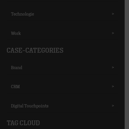
Technologie
>
Work
>
CASE-CATEGORIES
Brand
>
CRM
>
Digital Touchpoints
>
TAG CLOUD