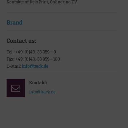
Kontakte mittels Print, Online und TV.
Brand
Contact us:
Tel.: +49. (0)40. 33 959 – 0
Fax: +49. (0)40. 33 959 – 100
E-Mail:
info@track.de
Kontakt:
info@track.de