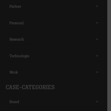
Partner
>
Personal
>
Research
>
Technologie
>
Work
>
CASE-CATEGORIES
Brand
>