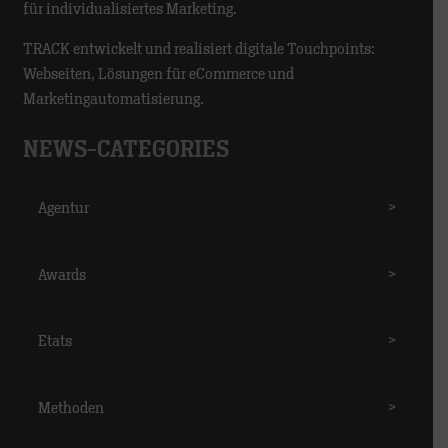
für individualisiertes Marketing.
TRACK entwickelt und realisiert digitale Touchpoints:
Webseiten, Lösungen für eCommerce und
Marketingautomatisierung.
NEWS-CATEGORIES
Agentur
>
Awards
>
Etats
>
Methoden
>