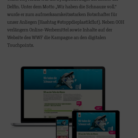
Delfin. Unter dem Motto „Wir haben die Schnauze voll.“
wurde er zum aufmerksamkeitsstarken Botschafter für
unser Anliegen (Hashtag #stoppdieplastikflut). Neben OOH
verlängern Online-Werbemittel sowie Inhalte auf der
Website des WWF die Kampagne an den digitalen
Touchpoints.