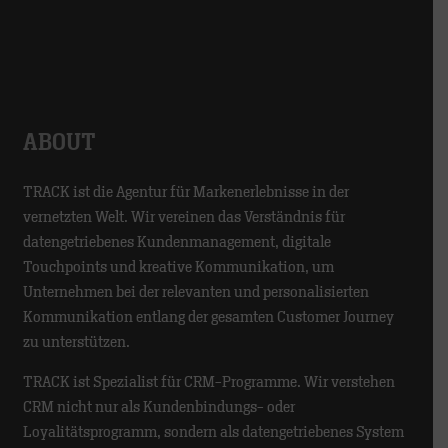
ABOUT
TRACK ist die Agentur für Markenerlebnisse in der
vernetzten Welt. Wir vereinen das Verständnis für
datengetriebenes Kundenmanagement, digitale
Touchpoints und kreative Kommunikation, um
Unternehmen bei der relevanten und personalisierten
Kommunikation entlang der gesamten Customer Journey
zu unterstützen.
TRACK ist Spezialist für CRM-Programme. Wir verstehen
CRM nicht nur als Kundenbindungs- oder
Loyalitätsprogramm, sondern als datengetriebenes System