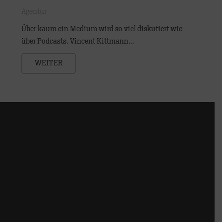
Agentur
Über kaum ein Medium wird so viel diskutiert wie
über Podcasts. Vincent Kittmann…
WEITER