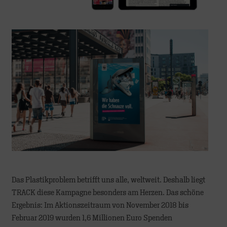
Das Plastikproblem betrifft uns alle, weltweit. Deshalb liegt
TRACK diese Kampagne besonders am Herzen. Das schöne
Ergebnis: Im Aktionszeitraum von November 2018 bis
Februar 2019 wurden 1,6 Millionen Euro Spenden