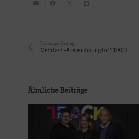
Vorheriger Beitrag
Mehrfach-Auszeichnung für TRACK
Ähnliche Beiträge