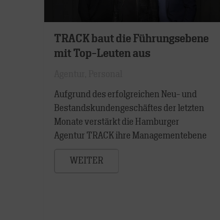
TRACK baut die Führungsebene
mit Top-Leuten aus
Agentur
,
Personal
Aufgrund des erfolgreichen Neu- und
Bestandskundengeschäftes der letzten
Monate verstärkt die Hamburger
Agentur TRACK ihre Managementebene
WEITER