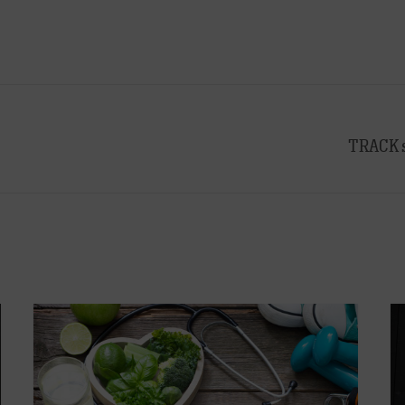
TRACK s