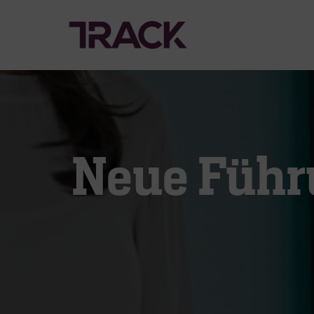
Neue Führ