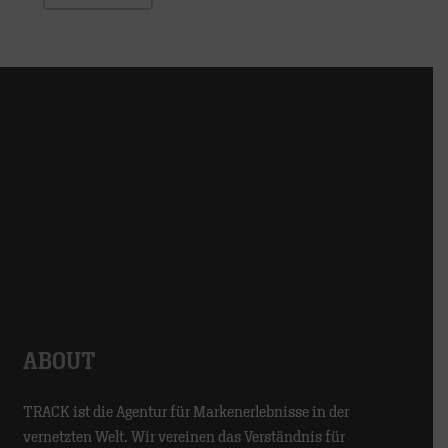
ABOUT
TRACK ist die Agentur für Markenerlebnisse in der
vernetzten Welt. Wir vereinen das Verständnis für