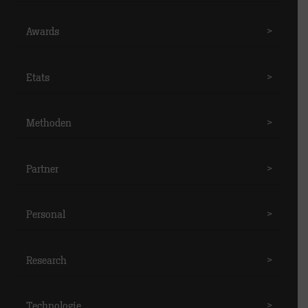
Awards
>
Etats
>
Methoden
>
Partner
>
Personal
>
Research
>
Technologie
>