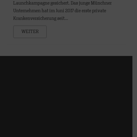
Launchkampagne gesichert. Das junge Münchner
Unternehmen hat im Juni 2017 die erste private
Krankenversicherung seit…
WEITER