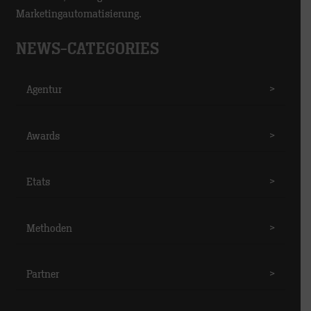
Marketingautomatisierung.
NEWS-CATEGORIES
Agentur
>
Awards
>
Etats
>
Methoden
>
Partner
>