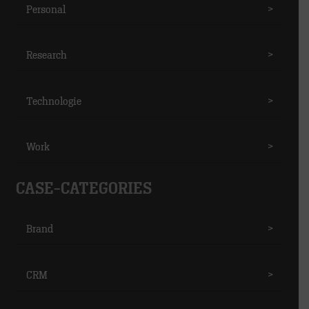
Personal
>
Research
>
Technologie
>
Work
>
CASE-CATEGORIES
Brand
>
CRM
>