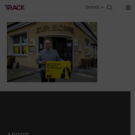
Deutsch