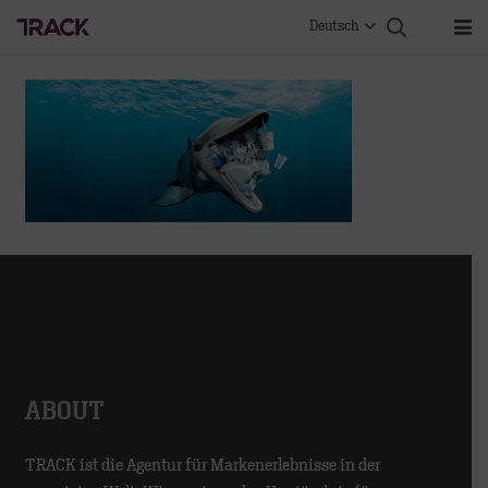
Deutsch
ABOUT
TRACK ist die Agentur für Markenerlebnisse in der