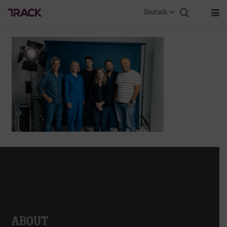
Deutsch
ABOUT