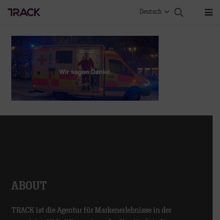
Deutsch
ABOUT
TRACK ist die Agentur für Markenerlebnisse in der