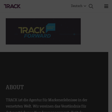
Deutsch
ABOUT
TRACK ist die Agentur für Markenerlebnisse in der
vernetzten Welt. Wir vereinen das Verständnis für